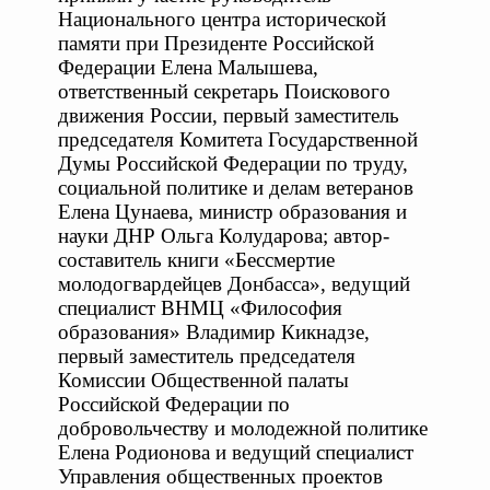
Национального центра исторической
памяти при Президенте Российской
Федерации Елена Малышева,
ответственный секретарь Поискового
движения России, первый заместитель
председателя Комитета Государственной
Думы Российской Федерации по труду,
социальной политике и делам ветеранов
Елена Цунаева, министр образования и
науки ДНР Ольга Колударова; автор-
составитель книги «Бессмертие
молодогвардейцев Донбасса», ведущий
специалист ВНМЦ «Философия
образования» Владимир Кикнадзе,
первый заместитель председателя
Комиссии Общественной палаты
Российской Федерации по
добровольчеству и молодежной политике
Елена Родионова и ведущий специалист
Управления общественных проектов