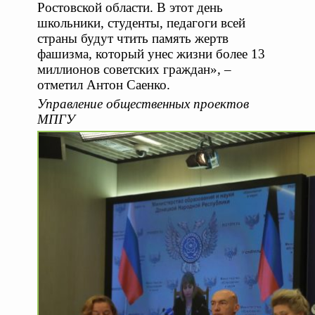
Ростовской области. В этот день
школьники, студенты, педагоги всей
страны будут чтить память жертв
фашизма, который унес жизни более 13
миллионов советских граждан», –
отметил Антон Саенко.
Управление общественных проектов
МПГУ