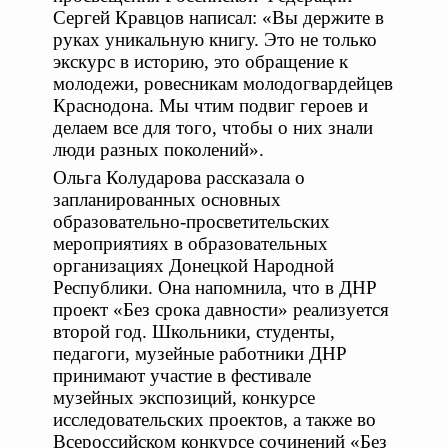
Сергей Кравцов написал: «Вы держите в
руках уникальную книгу. Это не только
экскурс в историю, это обращение к
молодежи, ровесникам молодогвардейцев
Краснодона. Мы чтим подвиг героев и
делаем все для того, чтобы о них знали
люди разных поколений».
Ольга Колударова рассказала о
запланированных основных
образовательно-просветительских
мероприятиях в образовательных
организациях Донецкой Народной
Республики. Она напомнила, что в ДНР
проект «Без срока давности» реализуется
второй год. Школьники, студенты,
педагоги, музейные работники ДНР
принимают участие в фестивале
музейных экспозиций, конкурсе
исследовательских проектов, а также во
Всероссийском конкурсе сочинений «Без