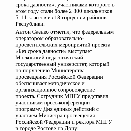
срока давности», участниками которого в
этом году стали более 2 800 школьников
5–11 классов из 18 городов и районов
Республики.
Антон Саенко отметил, что федеральным
оператором образовательно-
просветительских мероприятий проекта
«Без срока давности» выступает
Московский педагогический
государственный университет, который
по поручению Министерства
просвещения Российской Федерации
обеспечивает методическое и
организационное сопровождение
проекта. Сотрудник МПГУ представил
участникам пресс-конференции
программу Дня единых действий с
участием Министра просвещения
Российской Федерации и ректора МПГУ
в городе Ростове-на-Дону: