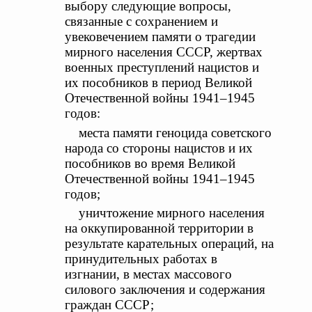
выбору следующие вопросы,
связанные с сохранением и
увековечением памяти о трагедии
мирного населения СССР, жертвах
военных преступлений нацистов и
их пособников в период Великой
Отечественной войны 1941–1945
годов:
места памяти геноцида советского
народа со стороны нацистов и их
пособников во время Великой
Отечественной войны 1941–1945
годов;
уничтожение мирного населения
на оккупированной территории в
результате карательных операций, на
принудительных работах в
изгнании, в местах массового
силового заключения и содержания
граждан СССР;