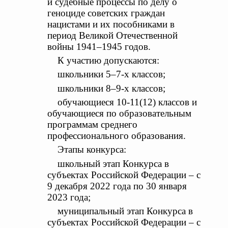
и судебные процессы по делу о
геноциде советских граждан
нацистами и их пособниками в
период Великой Отечественной
войны 1941–1945 годов.
К участию допускаются:
школьники 5–7-х классов;
школьники 8–9-х классов;
обучающиеся 10-11(12) классов и
обучающиеся по образовательным
программам среднего
профессионального образования.
Этапы конкурса:
школьный этап Конкурса в
субъектах Российской Федерации ‒ с
9 декабря 2022 года по 30 января
2023 года;
муниципальный этап Конкурса в
субъектах Российской Федерации ‒ с