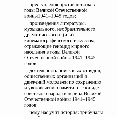
преступления против детства в
годы Великой Отечественной
войны1941–1945 годов;
произведения литературы,
музыкального, изобразительного,
драматического и (или)
кинематографического искусства,
отражающие геноцид мирного
населения в годы Великой
Отечественной войны 1941–1945
годов;
деятельность поисковых отрядов,
общественных организаций и
движений молодежи по сохранению
и увековечению памяти о геноциде
советского народа в период Великой
Отечественной войны 1941–1945
годов;
чему нас учит история: трибуналы