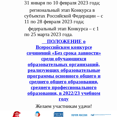
31 января по 10 февраля 2023 года;
региональный этап Конкурса в
субъектах Российской Федерации ‒ с
11 по 28 февраля 2023 года;
федеральный этап Конкурса ‒ с 1
по 25 марта 2023 года.
ПОЛОЖЕНИЕ
о
Всероссийском конкурсе
сочинений «Без срока давности»
среди обучающихся
образовательных организаций,
реализующих образовательные
программы основного общего и
среднего общего образования,
среднего профессионального
образования,
в 2022/23 учебном
году
Желаем участникам удачи!